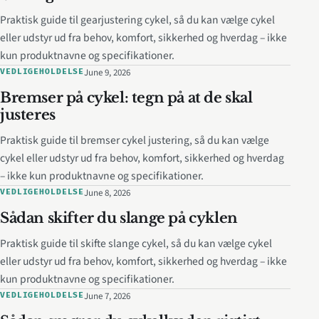
Praktisk guide til gearjustering cykel, så du kan vælge cykel
eller udstyr ud fra behov, komfort, sikkerhed og hverdag – ikke
kun produktnavne og specifikationer.
June 9, 2026
VEDLIGEHOLDELSE
Bremser på cykel: tegn på at de skal
justeres
Praktisk guide til bremser cykel justering, så du kan vælge
cykel eller udstyr ud fra behov, komfort, sikkerhed og hverdag
– ikke kun produktnavne og specifikationer.
June 8, 2026
VEDLIGEHOLDELSE
Sådan skifter du slange på cyklen
Praktisk guide til skifte slange cykel, så du kan vælge cykel
eller udstyr ud fra behov, komfort, sikkerhed og hverdag – ikke
kun produktnavne og specifikationer.
June 7, 2026
VEDLIGEHOLDELSE