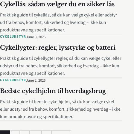
Cykellås: sådan vælger du en sikker lås
Praktisk guide til cykellås, så du kan vælge cykel eller udstyr
ud fra behov, komfort, sikkerhed og hverdag – ikke kun
produktnavne og specifikationer.
June 3, 2026
CYKELUDSTYR
Cykellygter: regler, lysstyrke og batteri
Praktisk guide til cykellygter regler, så du kan vælge cykel eller
udstyr ud fra behov, komfort, sikkerhed og hverdag – ikke kun
produktnavne og specifikationer.
June 2, 2026
CYKELUDSTYR
Bedste cykelhjelm til hverdagsbrug
Praktisk guide til bedste cykelhjelm, så du kan vælge cykel
eller udstyr ud fra behov, komfort, sikkerhed og hverdag – ikke
kun produktnavne og specifikationer.