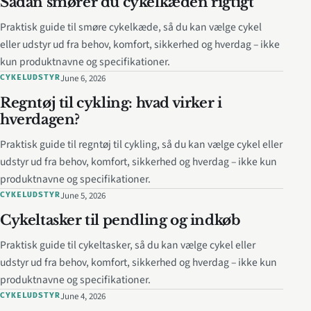
Sådan smører du cykelkæden rigtigt
Praktisk guide til smøre cykelkæde, så du kan vælge cykel
eller udstyr ud fra behov, komfort, sikkerhed og hverdag – ikke
kun produktnavne og specifikationer.
June 6, 2026
CYKELUDSTYR
Regntøj til cykling: hvad virker i
hverdagen?
Praktisk guide til regntøj til cykling, så du kan vælge cykel eller
udstyr ud fra behov, komfort, sikkerhed og hverdag – ikke kun
produktnavne og specifikationer.
June 5, 2026
CYKELUDSTYR
Cykeltasker til pendling og indkøb
Praktisk guide til cykeltasker, så du kan vælge cykel eller
udstyr ud fra behov, komfort, sikkerhed og hverdag – ikke kun
produktnavne og specifikationer.
June 4, 2026
CYKELUDSTYR