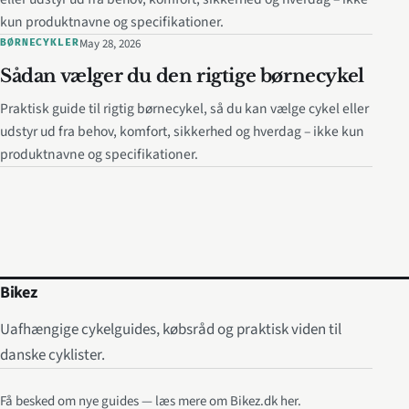
kun produktnavne og specifikationer.
May 28, 2026
BØRNECYKLER
Sådan vælger du den rigtige børnecykel
Praktisk guide til rigtig børnecykel, så du kan vælge cykel eller
udstyr ud fra behov, komfort, sikkerhed og hverdag – ikke kun
produktnavne og specifikationer.
Bikez
Uafhængige cykelguides, købsråd og praktisk viden til
danske cyklister.
Få besked om nye guides — læs mere om Bikez.dk her.