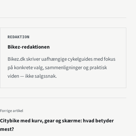
REDAKTION
Bikez-redaktionen
Bikez.dk skriver uafhængige cykelguides med fokus
på konkrete valg, sammenligninger og praktisk
viden — ikke salgssnak.
Forrige artikel
Citybike med kurv, gear og skærme: hvad betyder
mest?