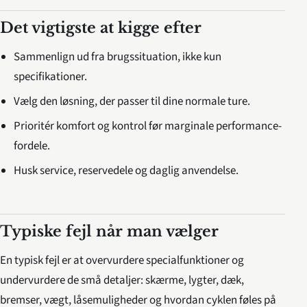
Det vigtigste at kigge efter
Sammenlign ud fra brugssituation, ikke kun
specifikationer.
Vælg den løsning, der passer til dine normale ture.
Prioritér komfort og kontrol før marginale performance-
fordele.
Husk service, reservedele og daglig anvendelse.
Typiske fejl når man vælger
En typisk fejl er at overvurdere specialfunktioner og
undervurdere de små detaljer: skærme, lygter, dæk,
bremser, vægt, låsemuligheder og hvordan cyklen føles på