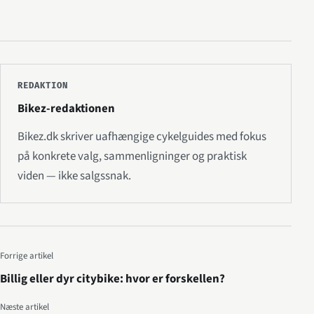
REDAKTION
Bikez-redaktionen
Bikez.dk skriver uafhængige cykelguides med fokus
på konkrete valg, sammenligninger og praktisk
viden — ikke salgssnak.
Forrige artikel
Billig eller dyr citybike: hvor er forskellen?
Næste artikel