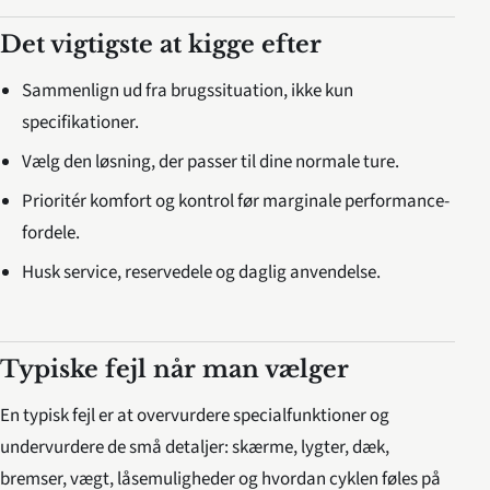
Det vigtigste at kigge efter
Sammenlign ud fra brugssituation, ikke kun
specifikationer.
Vælg den løsning, der passer til dine normale ture.
Prioritér komfort og kontrol før marginale performance-
fordele.
Husk service, reservedele og daglig anvendelse.
Typiske fejl når man vælger
En typisk fejl er at overvurdere specialfunktioner og
undervurdere de små detaljer: skærme, lygter, dæk,
bremser, vægt, låsemuligheder og hvordan cyklen føles på